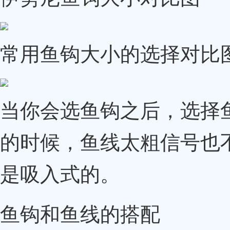
常用鱼钩大小的选择对比
当你会选鱼钩之后，选择
的时候，鱼线太粗信号也
是吸入式的。
鱼钩和鱼线的搭配