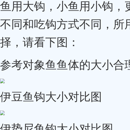
鱼用大钩，小鱼用小钩，
不同和吃钩方式不同，所
择，请看下图：
参考对象鱼鱼体的大小合
伊豆鱼钩大小对比图
伊势尼鱼钩大小对比图