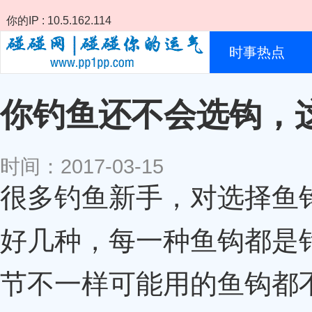
你的IP : 10.5.162.114
时事热点
你钓鱼还不会选钩，
时间：2017-03-15
很多钓鱼新手，对选择鱼
好几种，每一种鱼钩都是
节不一样可能用的鱼钩都