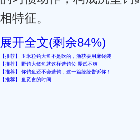
相特征。
展开全文
(剩余84%)
【推荐】 玉米粒钓大鱼不是吹的，渔获要用麻袋装
【推荐】 野钓大鲫鱼就这样选钓位 屡试不爽
【推荐】 你钓鱼还不会选钩，这一篇统统告诉你！
【推荐】 鱼觅食的时间