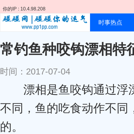
你的IP : 10.4.98.208
时事热点
常钓鱼种咬钩漂相特
时间：2017-07-04
漂相是鱼咬钩通过浮漂
不同，鱼的吃食动作不同
的。