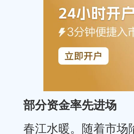
部分资金率先进场
春江水暖。随着市场陷