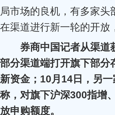
局市场的良机，有多家头
在渠道进行新一轮的开放
券商中国记者从渠道
部分渠道端打开旗下部分
新资金；10月14日，另
称，对旗下沪深300指增
放申购额度。