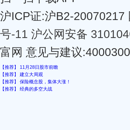
沪ICP证:沪B2-20070217
号-11
沪公网安备 310104
富网 意见与建议:40003000
【推荐】 11月28日股市前瞻
【推荐】 建立大局观
【推荐】 保险概念股，集体大涨！
【推荐】 经典的多空大战