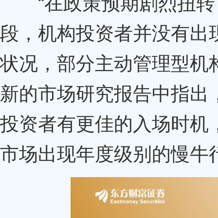
“在政策预期剧烈扭转
段，机构投资者并没有出
状况，部分主动管理型机
新的市场研究报告中指出
投资者有更佳的入场时机
市场出现年度级别的慢牛