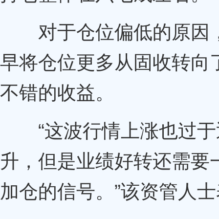
对于仓位偏低的原因，
早将仓位更多从固收转向
不错的收益。
“这波行情上涨也过于
升，但是业绩好转还需要
加仓的信号。”该资管人士