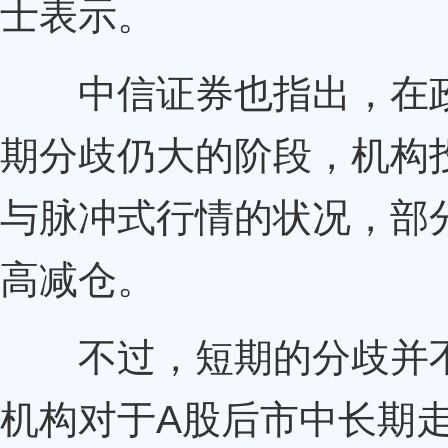
士表示。
中信证券
也指出，在
期分歧仍大的阶段，机构
与脉冲式行情的状况，部
高减仓。
不过，短期的分歧并不
机构对于A股后市中长期