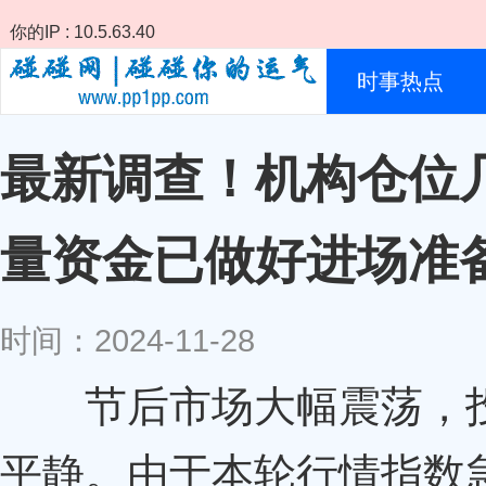
你的IP : 10.5.63.40
时事热点
最新调查！机构仓位
量资金已做好进场准备
时间：2024-11-28
节后市场大幅震荡，投
平静。由于本轮行情指数