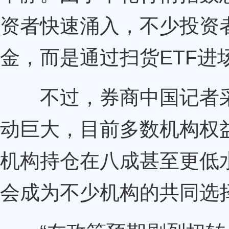
资者快速涌入，不少投资
金，而是通过扫货ETF进
不过，券商中国记者采
动巨大，目前多数机构权
机构持仓在八成甚至更低
会成为不少机构的共同选