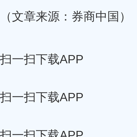
（文章来源：券商中国）
扫一扫下载APP
扫一扫下载APP
扫一扫下载APP