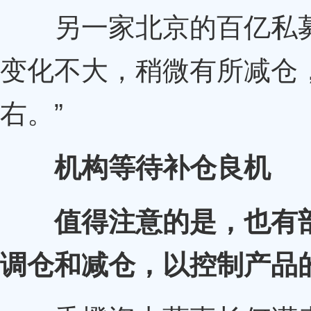
另一家北京的百亿私募
变化不大，稍微有所减仓
右。”
机构等待补仓良机
值得注意的是，也有
调仓和减仓，以控制产品