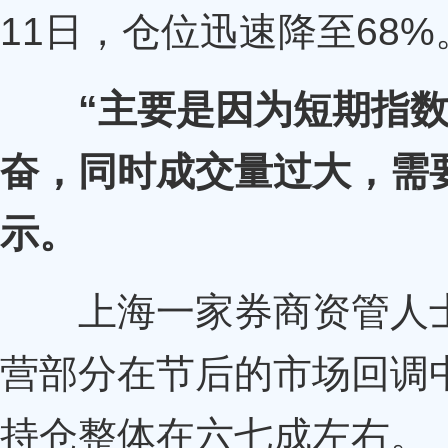
11日，仓位迅速降至68%
“主要是因为短期指
奋，同时成交量过大，需
示。
上海一家券商资管人士
营部分在节后的市场回调
持仓整体在六七成左右。