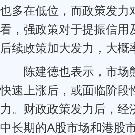
也多在低位，而政策发力
看，强政策对于提振信用
后续政策加大发力，大概
陈建德也表示，市场熊
快速上涨后，或面临阶段
力。财政政策发力后，经
中长期的A股市场和港股