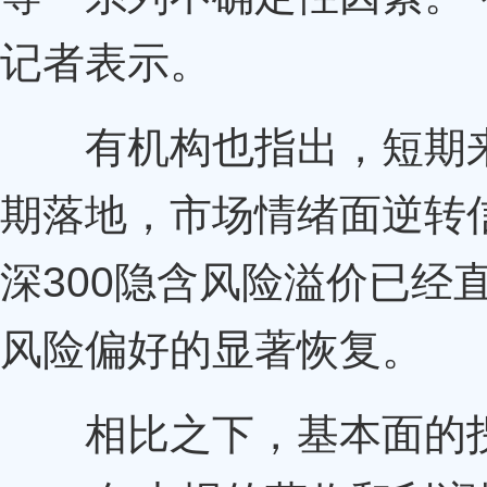
记者表示。
有机构也指出，短期来
期落地，市场情绪面逆转
深300隐含风险溢价已经
风险偏好的显著恢复。
相比之下，基本面的拐