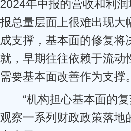
2024年中报的营收和利
报总量层面上很难出现大
成支撑，基本面的修复将
就，早期往往依赖于流动
需要基本面改善作为支撑
“机构担心基本面的复
观察一系列财政政策落地