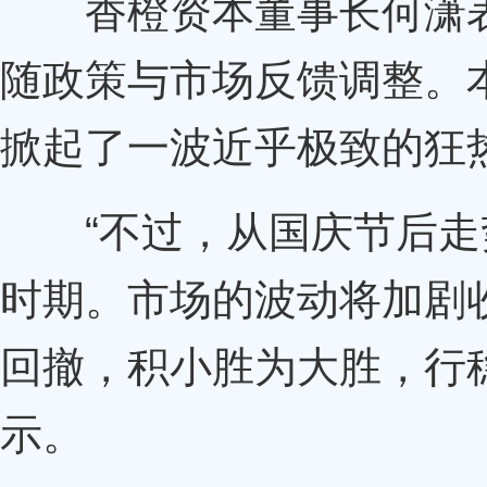
香橙资本董事长何潇表
随政策与市场反馈调整。
掀起了一波近乎极致的狂
“不过，从国庆节后走
时期。市场的波动将加剧
回撤，积小胜为大胜，行
示。