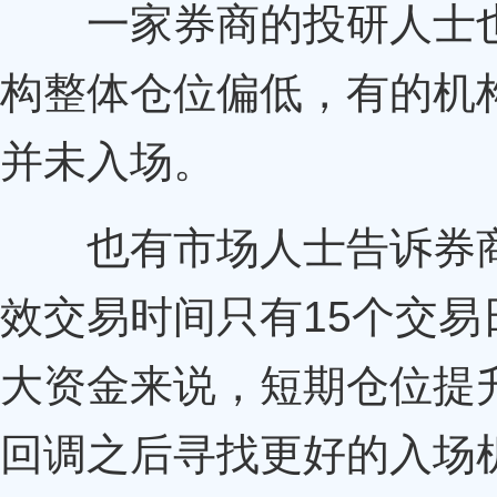
一家券商的投研人士也
构整体仓位偏低，有的机
并未入场。
也有市场人士告诉券商中
效交易时间只有15个交
大资金来说，短期仓位提
回调之后寻找更好的入场