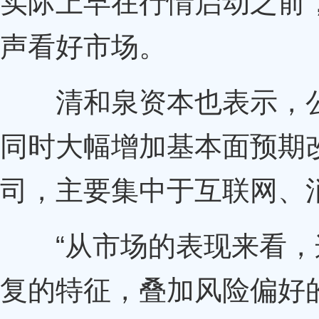
实际上早在行情启动之前
声看好市场。
清和泉资本也表示，公
同时大幅增加基本面预期
司，主要集中于互联网、
“从市场的表现来看，
复的特征，叠加风险偏好