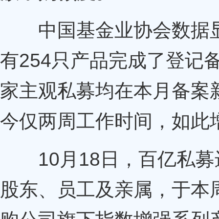
中国基金业协会数据显示
有254只产品完成了登记
家主观私募均在本月备案
今仅两周工作时间，如此
10月18日，百亿私募
股东、员工及亲属，于本周