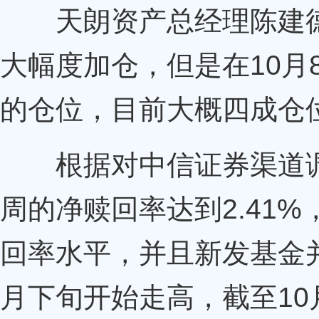
天朗资产总经理陈建德则
大幅度加仓，但是在10月
的仓位，目前大概四成仓位
根据对
中信证券
渠道
周的净赎回率达到2.41
回率水平，并且新发基金
月下旬开始走高，截至10月