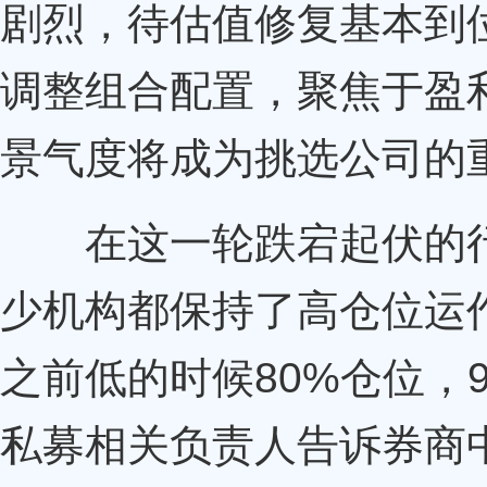
剧烈，待估值修复基本到
调整组合配置，聚焦于盈
景气度将成为挑选公司的
在这一轮跌宕起伏的行
少机构都保持了高仓位运
之前低的时候80%仓位，
私募相关负责人告诉券商