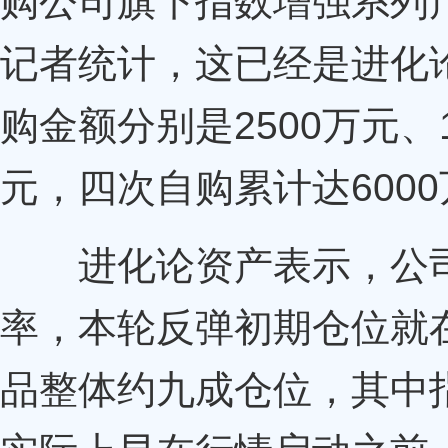
购公司旗下指数增强系列
记者统计，这已经是进化
购金额分别是2500万元、1
元，四次自购累计达600
进化论资产表示，公司
率，本轮反弹初期仓位就
品整体约九成仓位，其中