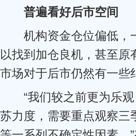
普遍看好后市空间
机构资金仓位偏低，一
以找到加仓良机，甚至原
市场对于后市仍然有一些
“我们较之前更为乐观
苏力度，需要重点观察三
等一系列不确定性因素。