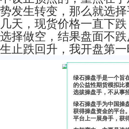
势发生转变，那么就选择
几天，现货价格一直下跌
选择做空，结果盘面不跌
生止跌回升，我开盘第一
绿石操盘手是一个旨
的公益性期货模拟比
选拔操盘手，不从事
绿石操盘手为中国操
获得操盘资金的平台
平台上一展身手，获