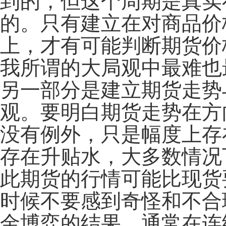
到的，但这个周期是真实
的。只有建立在对商品价
上，才有可能判断期货价
我所谓的大局观中最难也
另一部分是建立期货走势
观。要明白期货走势在方
没有例外，只是幅度上存
存在升贴水，大多数情况
此期货的行情可能比现货
时候不要感到奇怪和不合
金博弈的结果。通常在连