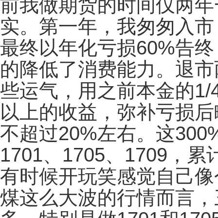
前我做期货的时间仅两年
实。第一年，我匆匆入市
最终以年化亏损60%告
的降低了消费能力。退市
些运气，用之前本金的1/4
以上的收益，弥补亏损后
不超过20%左右。这30
1701、1705、1709
有时候开玩笑感觉自己像
煤这么大波的行情而言，