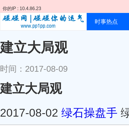
你的IP : 10.4.86.23
时事热点
建立大局观
时间：2017-08-09
建立大局观
2017-08-02
绿石操盘手