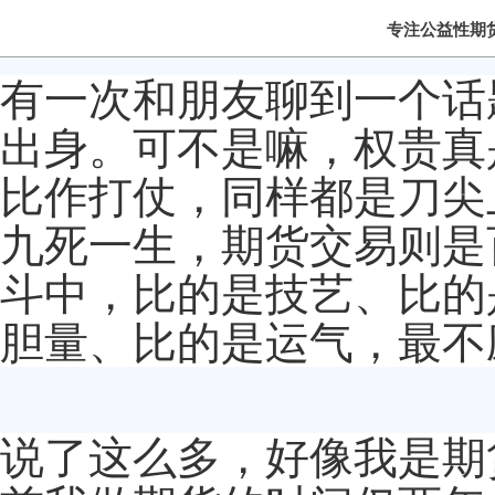
专注公益性期
有一次和朋友聊到一个话
出身。可不是嘛，权贵真
比作打仗，同样都是刀尖
九死一生，期货交易则是
斗中，比的是技艺、比的
胆量、比的是运气，最不
说了这么多，好像我是期