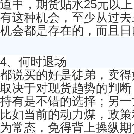
道中，期货贴水25元以
有这种机会，至少从过去
机会都是存在的，而且日
4、何时退场
都说买的好是徒弟，卖得
取决于对现货趋势的判断
持有是不错的选择；另一
比如当前的动力煤，政策
为常态，免得背上操纵期