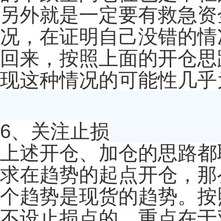
另外就是一定要有救急资
况，在证明自己没错的情
回来，按照上面的开仓思
现这种情况的可能性几乎
6、关注止损
上述开仓、加仓的思路都
求在趋势的起点开仓，那
个趋势是现货的趋势。按
不设止损点的，重点在于