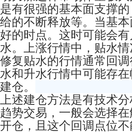
是有很强的基本面支撑的
给的不断释放等。当基本
好的时点。这时可能会有
水。上涨行情中，贴水情
修复贴水的行情通常回调
水和升水行情中可能存在
建仓。
上述建仓方法是有技术分
趋势交易，一般会选择在
开仓，且这个回调点位不