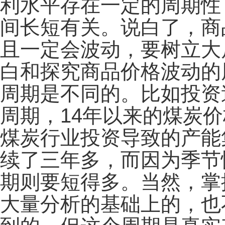
利水平存在一定的周期性
间长短有关。说白了，商
且一定会波动，要树立大
白和探究商品价格波动的
周期是不同的。比如投资
周期，14年以来的煤炭
煤炭行业投资导致的产能
续了三年多，而因为季节
期则要短得多。当然，掌
大量分析的基础上的，也