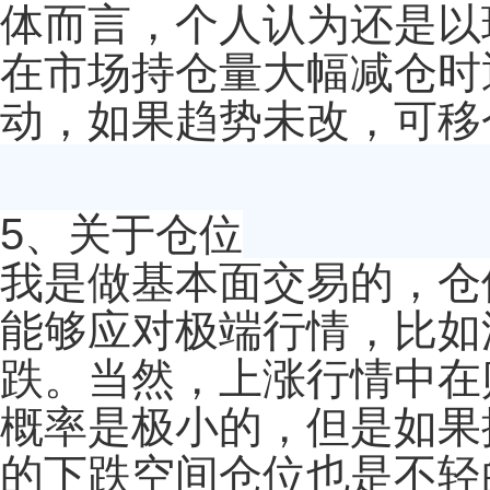
体而言，个人认为还是以
在市场持仓量大幅减仓时
动，如果趋势未改，可移
5、关于仓位
我是做基本面交易的，仓
能够应对极端行情，比如深
跌。当然，上涨行情中在贴
概率是极小的，但是如果
的下跌空间仓位也是不轻