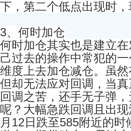
下，第二个低点出现时，
3、何时加仓
何时加仓其实也是建立在
己过去的操作中常犯的一
维度上去加仓减仓。虽然
但却无法应对回调，当真
回调之苦，还手无子弹，
呢？大幅急跌回调且出现深
月12日跌至585附近的