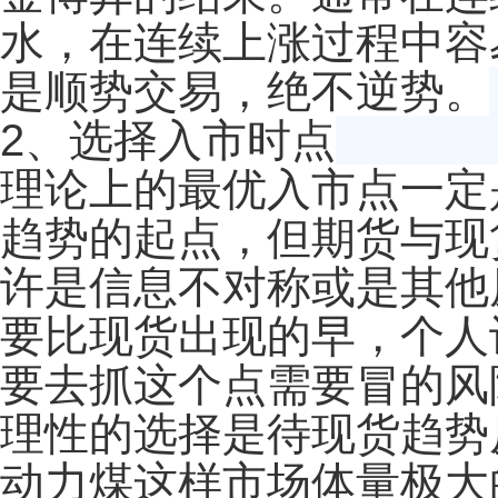
水，在连续上涨过程中容
是顺势交易，绝不逆势。
2、选择入市时点
理论上的最优入市点一定
趋势的起点，但期货与现
许是信息不对称或是其他
要比现货出现的早，个人
要去抓这个点需要冒的风
理性的选择是待现货趋势
动力煤这样市场体量极大