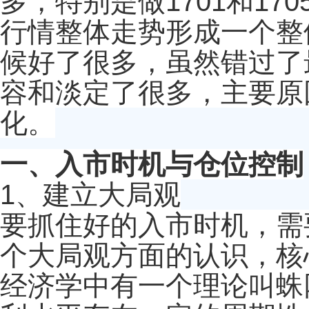
多，特别是做1701和1
行情整体走势形成一个整体
候好了很多，虽然错过了
容和淡定了很多，主要原
化。
一、入市时机与仓位控制
1、建立大局观
要抓住好的入市时机，需
个大局观方面的认识，核
经济学中有一个理论叫蛛