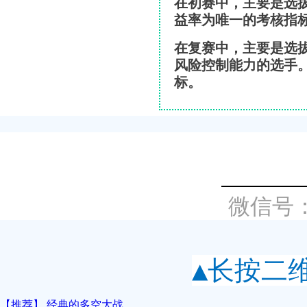
在初赛中，主要是选
益率为唯一的考核指
在复赛中，主要是选
风险控制能力的选手
标。
微信号
▲长按二
【推荐】 经典的多空大战