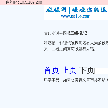
你的IP : 10.5.109.208
古典小说->
四书五经-礼记
和还是一种理想晚界呢既有人为的秩
束。二者之间真可以进行对话。
------------------
首页
上页
下页
码字不易，如果您觉得文章写得不错