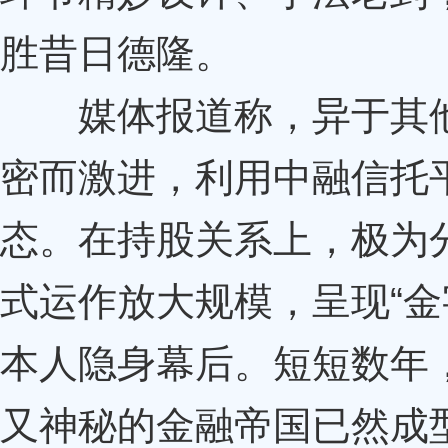
胜昔日德隆。
媒体报道称，异于其他资
密而激进，利用中融信托
态。在持股关系上，极为
式运作放大规模，呈现“金
本人隐身幕后。短短数年
又神秘的金融帝国已然成