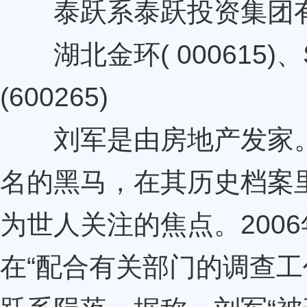
泰跃系泰跃投资集团有
湖北金环( 000615)、
(600265)
刘军是由房地产发家。
名的黑马，在其历史档案
为世人关注的焦点。200
在“配合有关部门的调查工