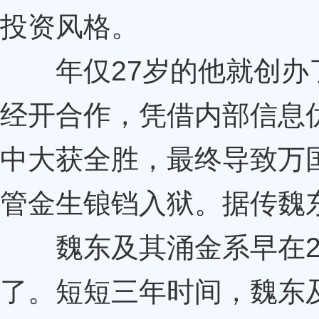
投资风格。
年仅27岁的他就创办了
经开合作，凭借内部信息优
中大获全胜，最终导致万
管金生锒铛入狱。据传魏东
魏东及其涌金系早在20
了。短短三年时间，魏东