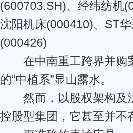
(600703.SH)、经纬纺机(0
沈阳机床(000410)、ST华
(000426)
在中南重工跨界并购案
的“中植系”显山露水。
然而，以股权架构及法律
控股型集团，它甚至并不