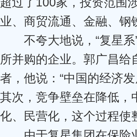
超过了100家，投资范围
业、商贸流通、金融、钢
不夸大地说，“复星系”
所并购的企业。郭广昌给
者，他说：“中国的经济
其次，竞争壁垒在降低，
化、民营化，这个过程使
由于复星集团在保险业