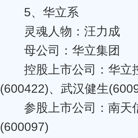
5、华立系
灵魂人物：汪力成
母公司：华立集团
控股上市公司：华立控股(
(600422)、武汉健生(600
参股上市公司：南天信息(
(600097)