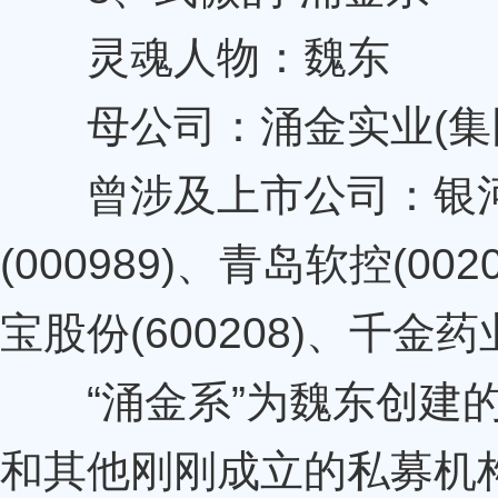
灵魂人物：魏东
母公司：涌金实业(集团
曾涉及上市公司：银河动力
(000989)、青岛软控(002
宝股份(600208)、千金药业
“涌金系”为魏东创建的
和其他刚刚成立的私募机