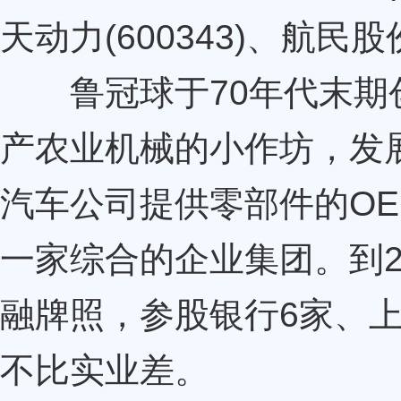
天动力(600343)、航民股份
鲁冠球于70年代末期
产农业机械的小作坊，发
汽车公司提供零部件的O
一家综合的企业集团。到2
融牌照，参股银行6家、上
不比实业差。