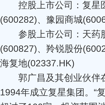
控股上市公司：复星医药(
(600282)、豫园商城(6006
参股上市公司：天药股份(
(600827)、羚锐股份(600
海复地(02337.HK)
郭广昌及其创业伙伴在1
1994年成立复星集团。