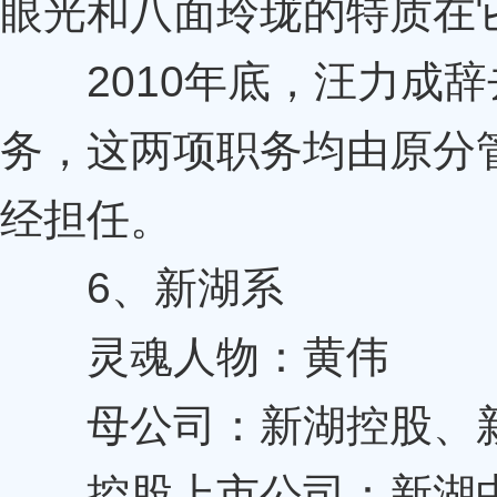
眼光和八面玲珑的特质在
2010年底，汪力成辞
务，这两项职务均由原分
经担任。
6、新湖系
灵魂人物：黄伟
母公司：新湖控股、
控股上市公司：新湖中宝(60