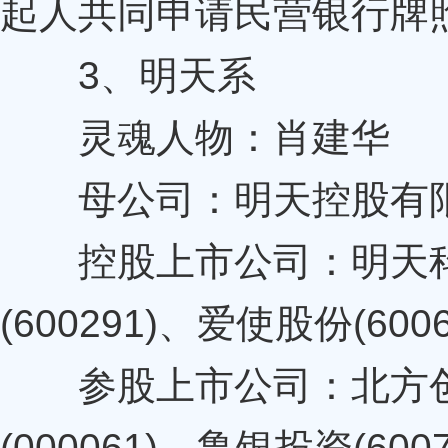
起人共同申请民营银行牌
3、明天系
灵魂人物：肖建华
母公司：明天控股有
控股上市公司：明天科技(
(600291)、爱使股份(600
参股上市公司：北方创业(
(000061)、鲁银投资(600