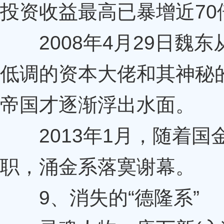
投资收益最高已暴增近70
2008年4月29日魏
低调的资本大佬和其神秘
帝国才逐渐浮出水面。
2013年1月，随着国
职，涌金系落寞谢幕。
9、消失的“德隆系”