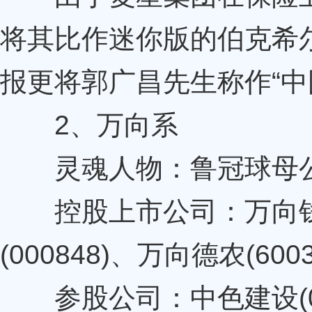
将其比作迷你版的伯克希
报更将郭广昌先生称作“中
2、万向系
灵魂人物：鲁冠球母公
控股上市公司：万向钱潮(
(000848)、万向德农(600
参股公司：中色建设(0007