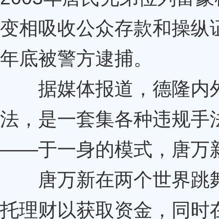
变相吸收公众存款和操纵证
年底被警方逮捕。
据媒体报道，德隆内外兼
法，是一套集各种违规手
——于一身的模式，唐万
唐万新在两个世界跳舞
托理财以获取资金，同时