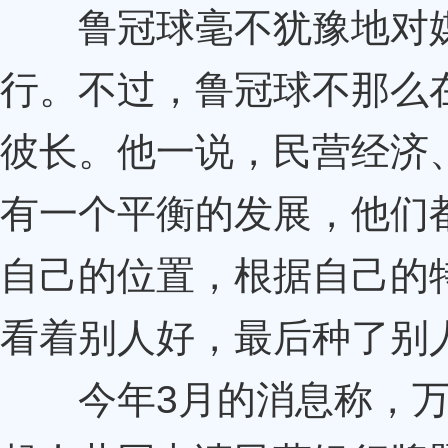
鲁冠球毫不犹豫地对媒
行。不过，鲁冠球不那么
彼长。他一说，民营经济
有一个平衡的发展，他们
自己的位置，根据自己的
看着别人好，最后种了别
今年3月的消息称，万