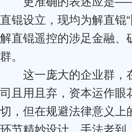
更准确的表述应是——
直锟设立，现均为解直锟“
解直锟遥控的涉足金融、
群。
这一庞大的企业群，在
司且用且弃，资本运作眼花
切，但在规避法律意义上
环节精妙设计、手法老到