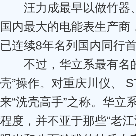
汪力成最早以做竹器、
国内最大的电能表生产商
已连续8年名列国内同行
不过，华立系最有名的
壳”操作。对重庆川仪、 
来“洗壳高手”之称。华立
程度，并不亚于那些“老江