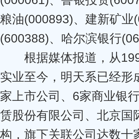
粮油(000893)、建新矿业(
(600388)、哈尔滨银行(061
根据媒体报道，从199
实业至今，明天系已经形
家上市公司、6家商业银
赁股份有限公司、北京国
构，旗下关联公司达数十