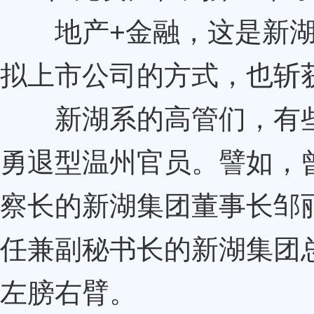
地产+金融，这是新湖
拟上市公司的方式，也斩
新湖系的高管们，有些
勇退型温州官员。譬如，
察长的新湖集团董事长邹
任兼副秘书长的新湖集团
左膀右臂。