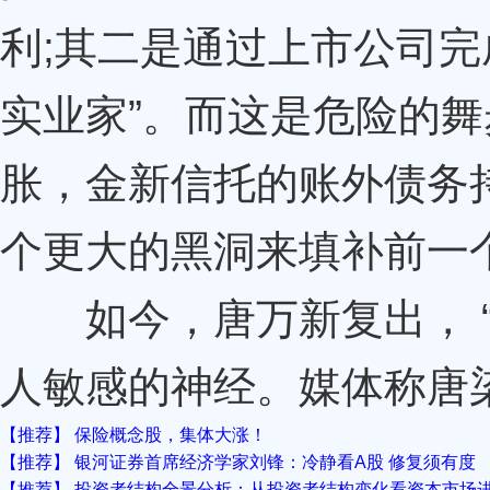
利;其二是通过上市公司完
实业家”。而这是危险的舞
胀，金新信托的账外债务
个更大的黑洞来填补前一
如今，唐万新复出， “
人敏感的神经。媒体称唐
【推荐】 保险概念股，集体大涨！
【推荐】 银河证券首席经济学家刘锋：冷静看A股 修复须有度
【推荐】 投资者结构全景分析：从投资者结构变化看资本市场