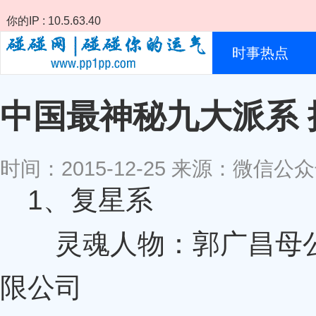
你的IP : 10.5.63.40
时事热点
中国最神秘九大派系
时间：2015-12-25 来源：微信
1、复星系
灵魂人物：郭广昌母公司
限公司