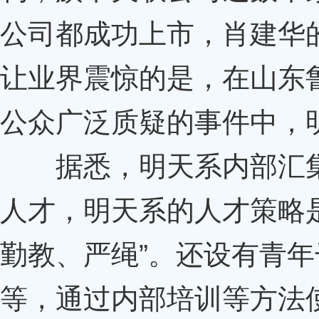
公司都成功上市，肖建华
让业界震惊的是，在山东
公众广泛质疑的事件中，
据悉，明天系内部汇集
人才，明天系的人才策略是
勤教、严绳”。还设有青
等，通过内部培训等方法