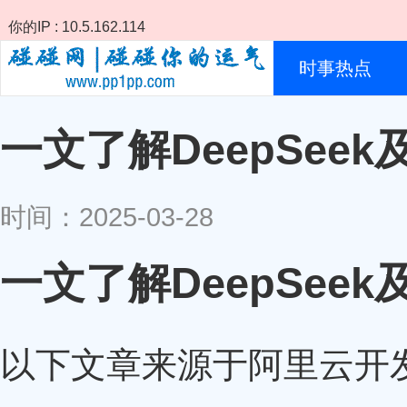
你的IP : 10.5.162.114
时事热点
一文了解DeepSee
时间：2025-03-28
一文了解DeepSee
以下文章来源于阿里云开