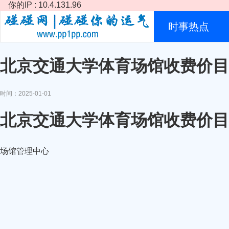
你的IP : 10.4.131.96
时事热点
北京交通大学体育场馆收费价目
时间：2025-01-01
北京交通大学体育场馆收费价目
场馆管理中心