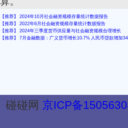
算。
【推荐】 2024年10月社会融资规模存量统计数据报告
【推荐】 2022年6月社会融资规模存量统计数据报告
【推荐】 2024年三季度货币供应量与社会融资规模合理增长
【推荐】 7月金融数据：广义货币增长10.7% 人民币贷款增加34
碰碰网
京ICP备1505630