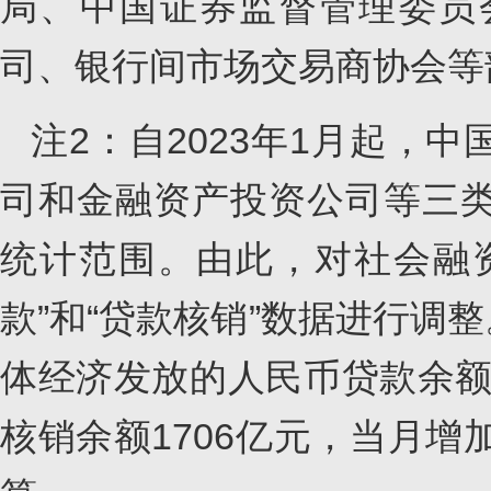
局、中国证券监督管理委员
司、银行间市场交易商协会等
注2：自2023年1月起，
司和金融资产投资公司等三
统计范围。由此，对社会融
款”和“贷款核销”数据进行调整
体经济发放的人民币贷款余额8
核销余额1706亿元，当月增