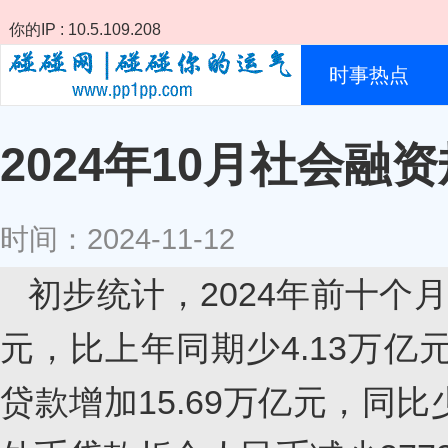
你的IP : 10.5.109.208
时事热点
2024年10月社会
时间：2024-11-12
初步统计，2024年前十个月
元，比上年同期少4.13万
贷款增加15.69万亿元，同比