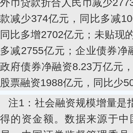
外币贷款折合人民币减少277
款减少374亿元，同比多减10
同比多增2702亿元；未贴现
多减2755亿元；企业债券净融
政府债券净融资8.23万亿元
股票融资1988亿元，同比少5
注1：社会融资规模增量是
得的资金额。数据来源于中