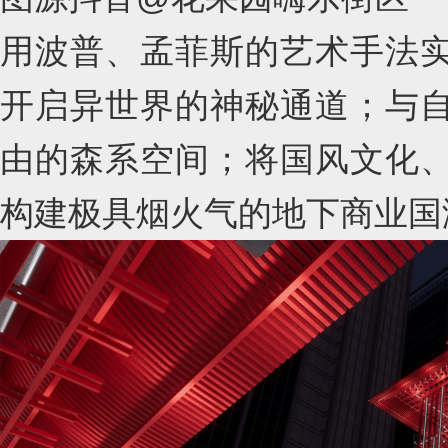
用波普、孟菲斯的艺术手法
开启异世界的神秘通道；与
由的森系空间；将国风文化
构建极具烟火气的地下商业国