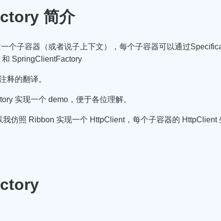
ctory 简介
可以创建一个子容器（或者说子上下文），每个子容器可以通过Specificatio
y 和 SpringClientFactory
y 类注释的翻译。
ctory 实现一个 demo，便于各位理解。
ibbon 实现一个 HttpClient，每个子容器的 HttpClie
ctory