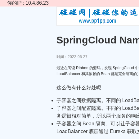
你的IP : 10.4.86.23
SpringCloud N
时间：2022-06-27
最近在阅读 Ribbon 的源码，发现 SpringCloud 中
LoadBalancer 和其依赖的 Bean 都是完全隔离的
这么做有什么好处呢
子容器之间数据隔离。不同的 LoadB
子容器之间配置隔离。不同的 Load
务逻辑相对简单，所以两个服务的响
子容器之间 Bean 隔离。可以让子容器之
LoadBalancer 底层通过 Eureka