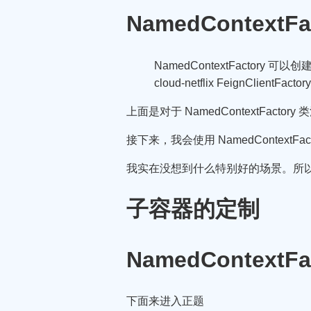
NamedContextFa
NamedContextFactory 
cloud-netflix FeignClientFactor
上面是对于 NamedContextFactor
接下来，我会使用 NamedContextFa
我实在没想到什么特别好的场景。所以我仿照 R
子容器的定制
NamedContextFa
下面来进入正题