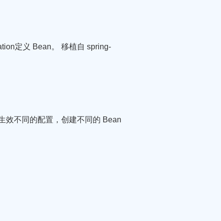
n定义 Bean。 移植自 spring-
nt 生效不同的配置，创建不同的 Bean