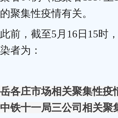
的聚集性疫情有关。
此前，截至5月16日15
染者为：
岳各庄市场相关聚集性疫
中铁十一局三公司相关聚