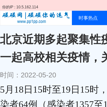
你的IP : 10.5.162.114
时事热点
北京近期多起聚集性疫
一起高校相关疫情，
时间：2022-05-20
5月18日15时至19日1
染者64例（感染者1357至