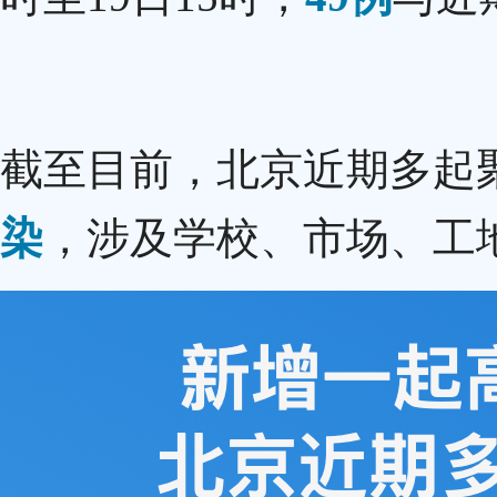
截至目前，北京近期多起
染
，涉及学校、市场、工