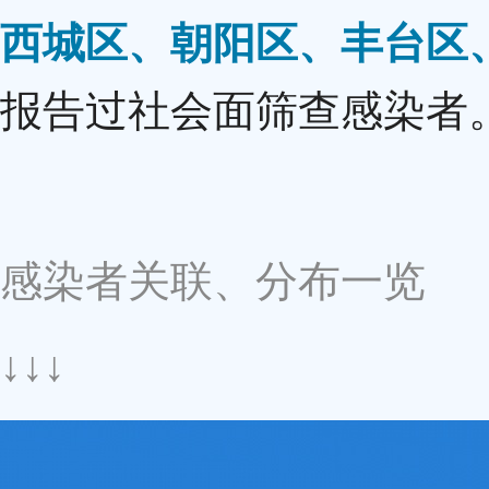
西城区、朝阳区、丰台区
报告过社会面筛查感染者
感染者关联、分布一览
↓↓↓