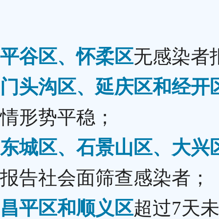
平谷区、怀柔区
无感染者
门头沟区、延庆区和经开
情形势平稳；
东城区、石景山区、大兴
报告社会面筛查感染者；
昌平区和顺义区
超过7天