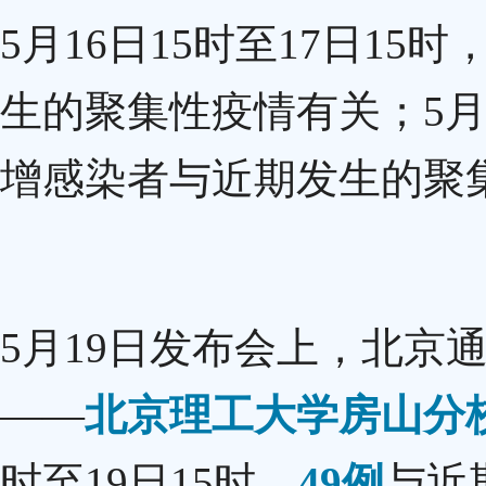
5月16日15时至17日15
生的聚集性疫情有关；5月1
增感染者与近期发生的聚
5月19日发布会上，北京
——
北京理工大学房山分校
时至19日15时，
49例
与近