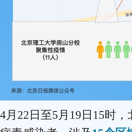
4月22日至5月19日15时