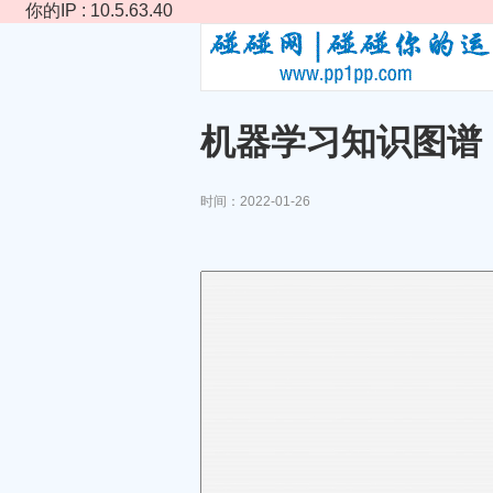
你的IP : 10.5.63.40
机器学习知识图谱
时间：2022-01-26