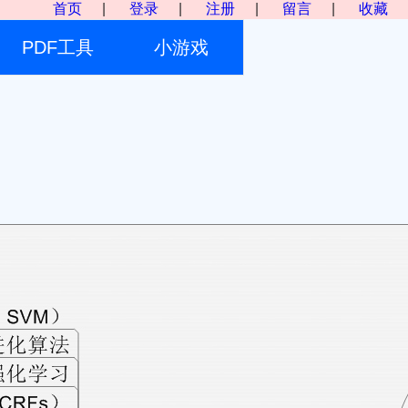
首页
|
登录
|
注册
|
留言
|
收藏
PDF工具
小游戏