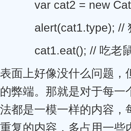
var cat2 = new Cat
alert(cat1.type); 
cat1.eat(); // 吃老
表面上好像没什么问题，
的弊端。那就是对于每一个实
法都是一模一样的内容，
重复的内容，多占用一些