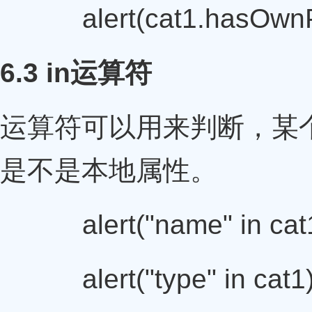
alert(cat1.hasOwnProp
6.3 in运算符
运算符可以用来判断，某
是不是本地属性。
alert("name" in cat1)
alert("type" in cat1);