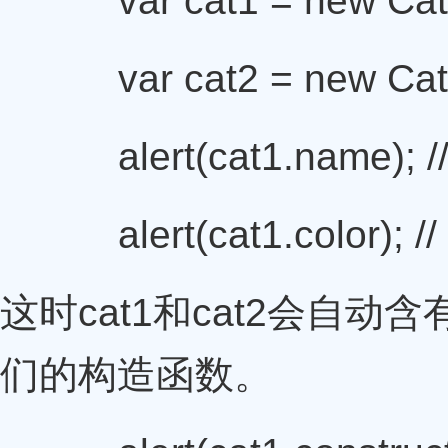
var cat1 = new Cat
var cat2 = new Cat
alert(cat1.name); 
alert(cat1.color); /
这时cat1和cat2会自动含有
们的构造函数。