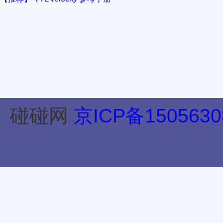
碰碰网
京ICP备1505630