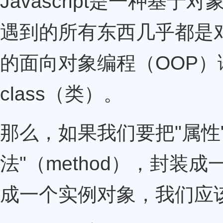
Javascript是一种基于对
遇到的所有东西几乎都是
的面向对象编程（OOP
class（类）。
那么，如果我们要把"属性"（p
法"（method），封装
成一个实例对象，我们应