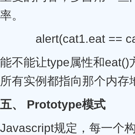
率。
alert(cat1.eat == cat2
能不能让type属性和ea
所有实例都指向那个内存
五、 Prototype模式
Javascript规定，每一个