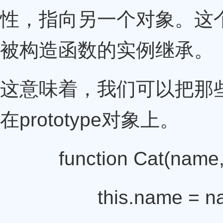
性，指向另一个对象。这
被构造函数的实例继承。
这意味着，我们可以把那
在prototype对象上。
function Cat(name,c
this.name = na