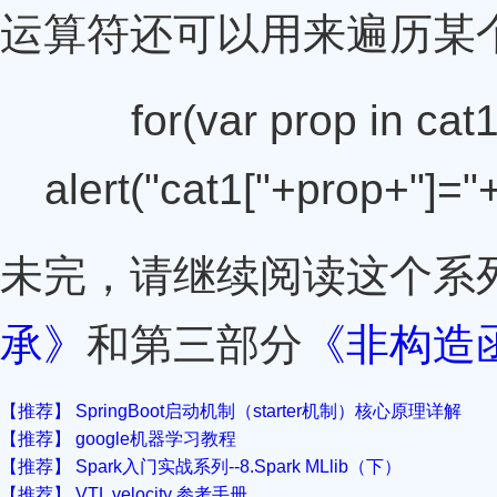
运算符还可以用来遍历某
for(var prop in cat1
alert("cat1["+prop+"]="+
未完，请继续阅读这个系
承》
和第三部分
《非构造
【推荐】 SpringBoot启动机制（starter机制）核心原理详解
【推荐】 google机器学习教程
【推荐】 Spark入门实战系列--8.Spark MLlib（下）
【推荐】 VTL velocity 参考手册