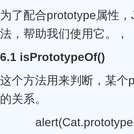
为了配合prototype属性，
法，帮助我们使用它。，
6.1 isPrototypeOf()
这个方法用来判断，某个pr
的关系。
alert(Cat.prototype.is