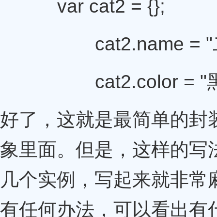
var cat2 = {};
cat2.name = "
cat2.color = "
好了，这就是最简单的封
象里面。但是，这样的写
几个实例，写起来就非常
有任何办法，可以看出有