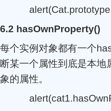
alert(Cat.prototype.is
6.2 hasOwnProperty()
每个实例对象都有一个hasOw
断某一个属性到底是本地属性
象的属性。
alert(cat1.hasOwnProp