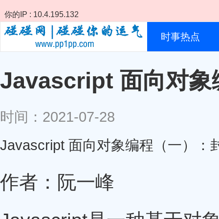
你的IP : 10.4.195.132
时事热点
Javascript 面
时间：2021-07-28
Javascript 面向对象编程（一）：
作者：阮一峰