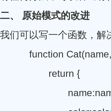
二、 原始模式的改进
我们可以写一个函数，解
function Cat(name,c
return {
name:name