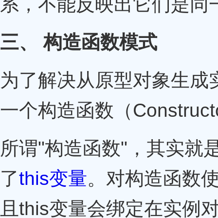
系，不能反映出它们是同
三、 构造函数模式
为了解决从原型对象生成实例的
一个构造函数（Construc
所谓"构造函数"，其实就
了
this变量
。对构造函数
且this变量会绑定在实例