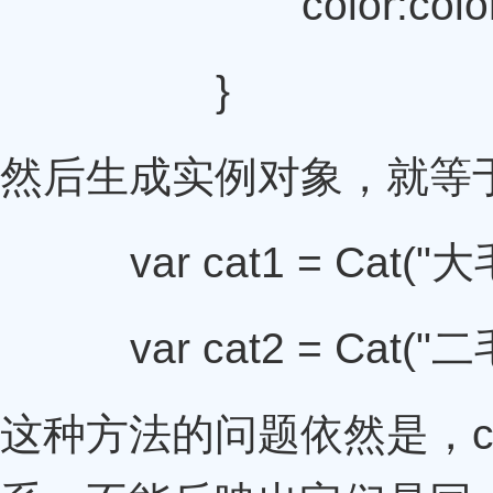
color:colo
}
然后生成实例对象，就等
var cat1 = Cat("大毛
var cat2 = Cat("二毛
这种方法的问题依然是，ca