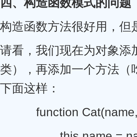
四、构造函数模式的问题
构造函数方法很好用，但
请看，我们现在为对象添加
类），再添加一个方法（
下面这样：
function Cat(name,c
this.name = na