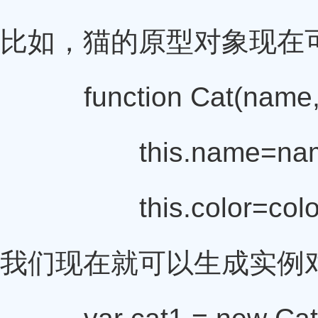
比如，猫的原型对象现在
function Cat(name,c
this.name=nam
this.color=colo
我们现在就可以生成实例