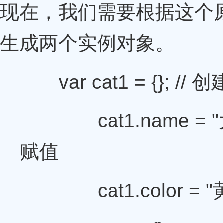
现在，我们需要根据这个原
生成两个实例对象。
var cat1 = {}; /
cat1.name = "
赋值
cat1.color = "