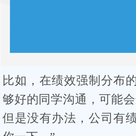
比如，在绩效强制分布
够好的同学沟通，可能会
但是没有办法，公司有