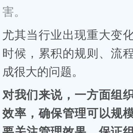
害。
尤其当行业出现重大变
时候，累积的规则、流
成很大的问题。
对我们来说，一方面组
效率，确保管理可以规
要关注管理效果，保证