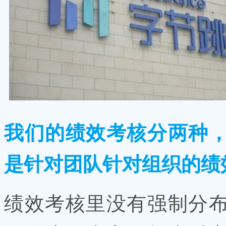
我们的绩效考核分两种
是针对团队针对组织的绩
绩效考核里没有强制分