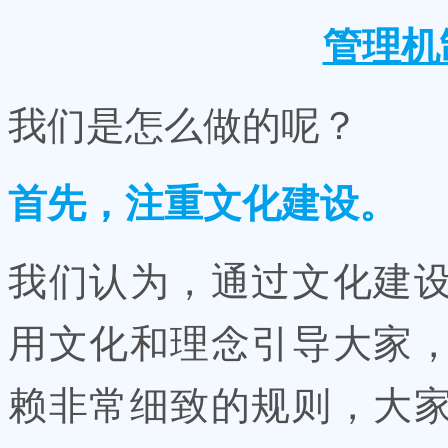
管理机
我们是怎么做的呢？
首先，注重文化建设。
我们认为，通过文化建
用文化和理念引导大家
赖非常细致的规则，大