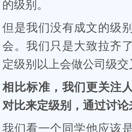
的级别。
但是我们没有成文的级
会。我们只是大致拉齐
定级别以上会做公司级交
相比标准，我们更关注
对比来定级别，通过讨论
我们看一个同学他应该