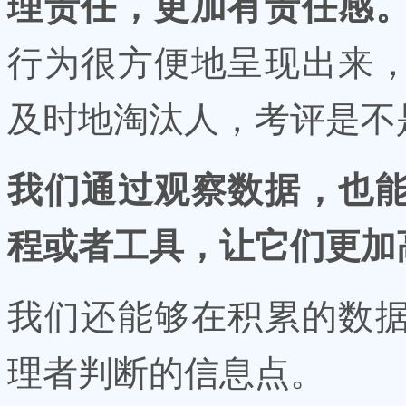
理责任，更加有责任感
行为很方便地呈现出来
及时地淘汰人，考评是不
我们通过观察数据，也
程或者工具，让它们更加
我们还能够在积累的数
理者判断的信息点。