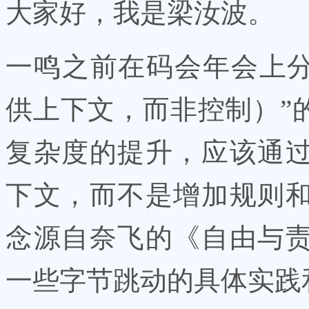
大家好，我是梁汝波。
一鸣之前在码会年会上分享过 “C
供上下文，而非控制）”
复杂度的提升，应该通
下文，而不是增加规则
念源自奈飞的《自由与
一些字节跳动的具体实践