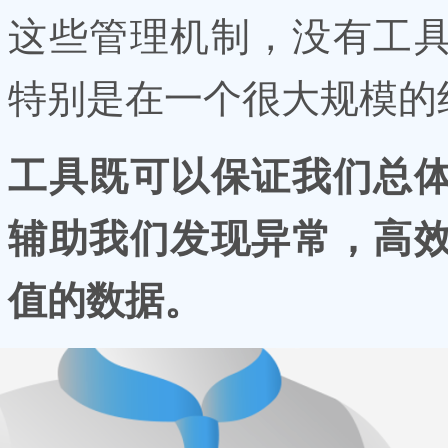
这些管理机制，没有工
特别是在一个很大规模的
工具既可以保证我们总
辅助我们发现异常，高
值的数据。