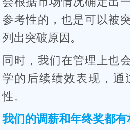
会根据市场情况确定出
参考性的，也是可以被
列出突破原因。
同时，我们在管理上也
学的后续绩效表现，通
性。
我们的调薪和年终奖都有