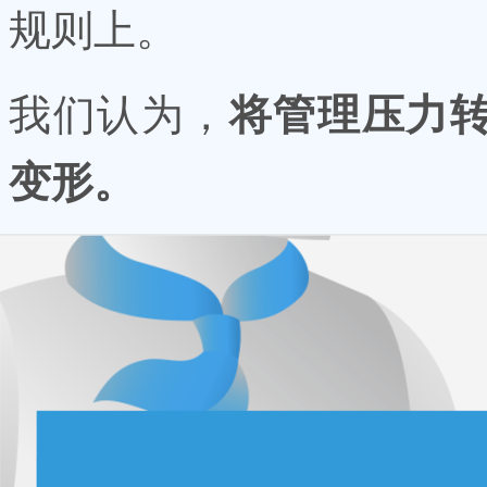
规则上。
我们认为，
将管理压力
变形。