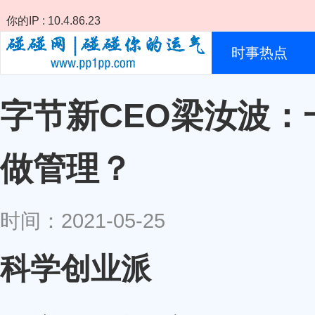
你的IP : 10.4.86.23
时事热点
字节新CEO梁汝波：
做管理？
时间：2021-05-25
科学创业派