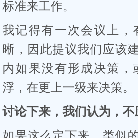
标准来工作。
我记得有一次会议上，
晰，因此提议我们应该
内如果没有形成决策，
浮，在更上一级来决策。
讨论下来，我们认为，不
如果这么定下来，类似