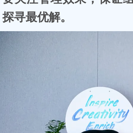
探寻最优解。