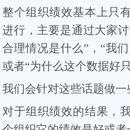
整个组织绩效基本上只
进行，主要是通过大家讨
合理情况是什么”，“我
或者“为什么这个数据好
我们会针对这些话题做一
对于组织绩效的结果，
个组织它的绩效是好或者