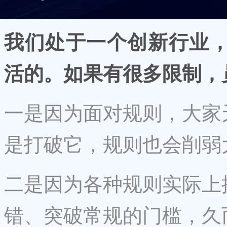
我们处于一个创新行业
活的。如果有很多限制，
一是因为面对规则，大家
是打破它，规则也会削弱
二是因为各种规则实际上
错、突破常规的门槛，久