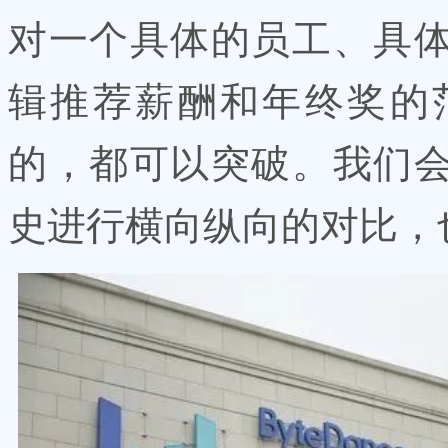
对一个具体的员工、具
辑推荐薪酬和年终奖的
的，都可以突破。我们
史进行横向纵向的对比，