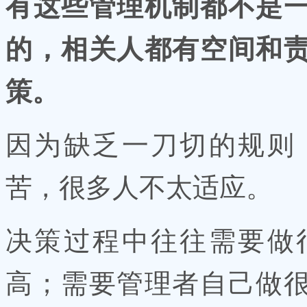
有这些管理机制都不是
的，相关人都有空间和
策。
因为缺乏一刀切的规则
苦，很多人不太适应。
决策过程中往往需要做
高；需要管理者自己做