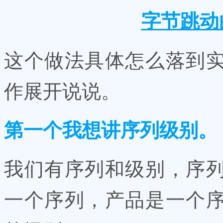
字节跳动
这个做法具体怎么落到
作展开说说。
第一个我想讲序列级别。
我们有序列和级别，序
一个序列，产品是一个