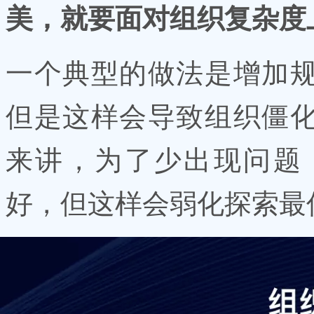
美，就要面对组织复杂度
一个典型的做法是增加
但是这样会导致组织僵
来讲，为了少出现问题
好，但这样会弱化探索最