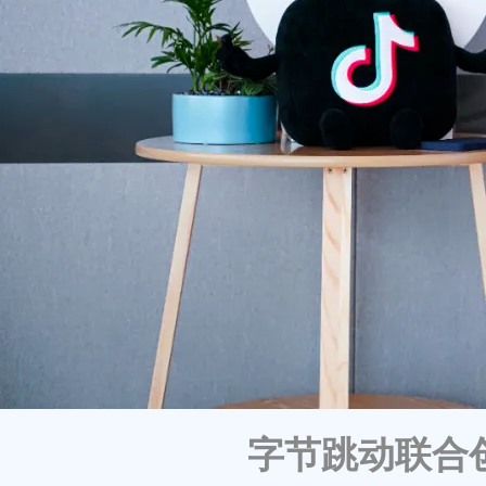
字节跳动联合创