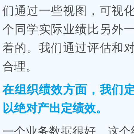
们通过一些视图，可视
个同学实际业绩比另外
着的。我们通过评估和
合理。
在组织绩效方面，我们
以绝对产出定绩效。
一个业务数据很好，这个