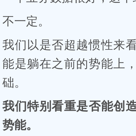
不一定。
我们以是否超越惯性来
能是躺在之前的势能上
础。
我们特别看重是否能创
势能。