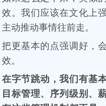
效。我们应该在文化上
主动推动事情往前走。
把更基本的点强调好，
效。
在字节跳动，我们有基
目标管理、序列级别、