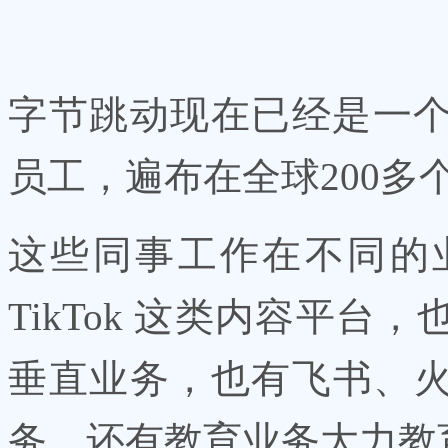
字节跳动现在已经是一个
员工，遍布在全球200多
这些同事工作在不同的
TikTok 这类内容平
垂直业务，也有飞书、
务，还有教育业务大力教