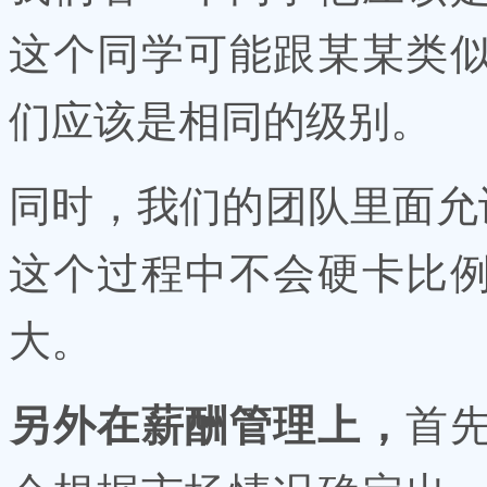
这个同学可能跟某某类
们应该是相同的级别。
同时，我们的团队里面允许
这个过程中不会硬卡比
大。
另外在薪酬管理上，
首