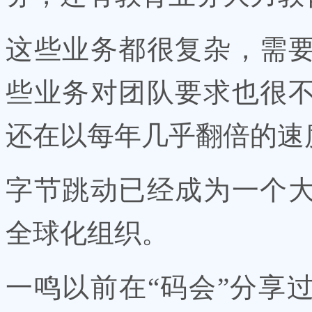
这些业务都很复杂，需
些业务对团队要求也很
还在以每年几乎翻倍的速
字节跳动已经成为一个
全球化组织。
一鸣以前在“码会”分享