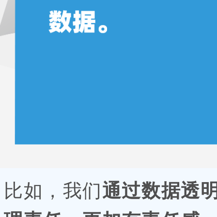
比如，我们
通过数据透