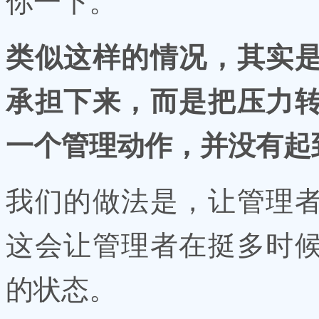
你一下。”
类似这样的情况，其实
承担下来，而是把压力
一个管理动作，并没有起
我们的做法是，让管理
这会让管理者在挺多时
的状态。