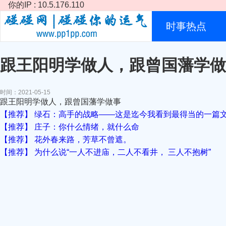
你的IP : 10.5.176.110
时事热点
跟王阳明学做人，跟曾国藩学做
时间：2021-05-15
跟王阳明学做人，跟曾国藩学做事
【推荐】 绿石：高手的战略——这是迄今我看到最得当的一篇
【推荐】 庄子：你什么情绪，就什么命
【推荐】 花外春来路，芳草不曾遮。
【推荐】 为什么说“一人不进庙，二人不看井， 三人不抱树”